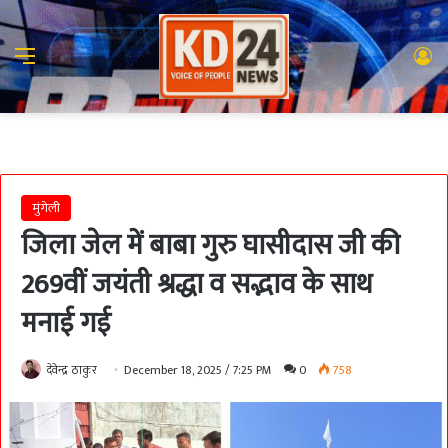
Menu
Lo
मुंगेली
जिला जेल में बाबा गुरु घासीदास जी की
269वीं जयंती श्रद्धा व सद्भाव के साथ
मनाई गई
देवेन्द्र ठाकुर
December 18, 2025 / 7:25 PM
0
758