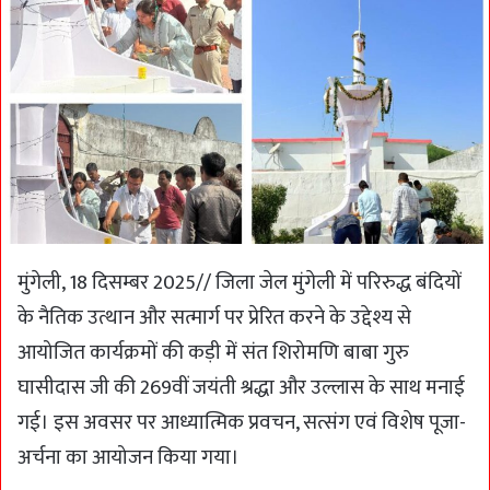
मुंगेली, 18 दिसम्बर 2025// जिला जेल मुंगेली में परिरुद्ध बंदियों
के नैतिक उत्थान और सत्मार्ग पर प्रेरित करने के उद्देश्य से
आयोजित कार्यक्रमों की कड़ी में संत शिरोमणि बाबा गुरु
घासीदास जी की 269वीं जयंती श्रद्धा और उल्लास के साथ मनाई
गई। इस अवसर पर आध्यात्मिक प्रवचन, सत्संग एवं विशेष पूजा-
अर्चना का आयोजन किया गया।