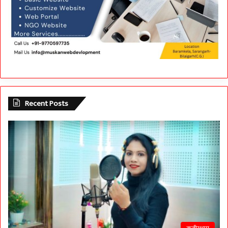
Recent Posts