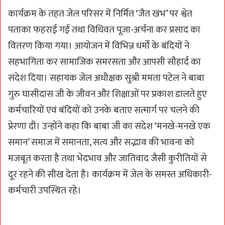
कार्यक्रम के तहत जेल परिसर में निर्मित ‘जैत खंभ’ पर श्वेत
पताका फहराई गई तथा विधिवत पूजा-अर्चना कर प्रसाद का
वितरण किया गया। आयोजन में विभिन्न धर्मों के बंदियों ने
सहभागिता कर सामाजिक समरसता और आपसी सौहार्द का
संदेश दिया। सहायक जेल अधीक्षक सुश्री ममता पटेल ने बाबा
गुरु घासीदास जी के जीवन और शिक्षाओं पर प्रकाश डालते हुए
कर्मचारियों एवं बंदियों को उनके बताए सत्मार्ग पर चलने की
प्रेरणा दी। उन्होंने कहा कि बाबा जी का संदेश ‘मनखे-मनखे एक
समान’ समाज में समानता, सत्य और सद्भाव की भावना को
मजबूत करता है तथा भेदभाव और जातिवाद जैसी कुरीतियों से
दूर रहने की सीख देता है। कार्यक्रम में जेल के समस्त अधिकारी-
कर्मचारी उपस्थित रहे।