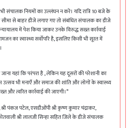
ोई भी संचालक नियमों का उल्लंघन न करे। यदि रात्रि 10 बजे के
ि सीमा से बाहर डीजे लगाए गए तो संबंधित संचालक का डीजे
ायालय में पेश किया जाकर उनके विरुद्ध सख्त कार्रवाई
जन का स्वास्थ्य सर्वोपरि है, इसलिए किसी भी सूरत में
ी।
ाना यहां कि परंपरा है , लेकिन यह दूसरों की परेशानी का
म उत्सव भी मनाएँ और समाज की शांति और लोगों के स्वास्थ्य
सख्त और त्वरित कार्रवाई की जाएगी।”
ल, श्री पंकज पटेल, एसडीओंपी श्री कृष्ण कुमार चंद्राकर,
 कोतवाली श्री लालजी सिन्हा सहित जिले के डीजे संचालक