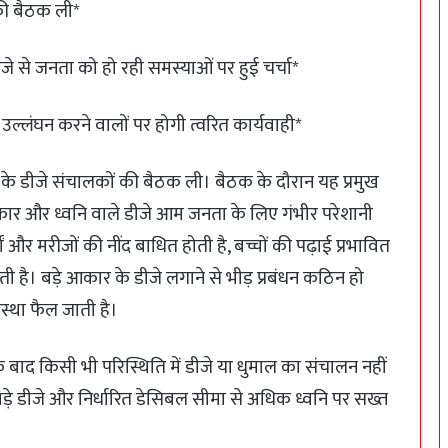
की बैठक ली*
े से जनता को हो रही समस्याओं पर हुई चर्चा*
ध, उल्लंघन करने वालों पर होगी त्वरित कार्यवाही*
ले के डीजे संचालकों की बैठक ली। बैठक के दौरान यह प्रमुख
ार और ध्वनि वाले डीजे आम जनता के लिए गंभीर परेशानी
ों और मरीजों की नींद बाधित होती है, बच्चों की पढ़ाई प्रभावित
ोती है। बड़े आकार के डीजे लगाने से भीड़ प्रबंधन कठिन हो
स्था फैल जाती है।
के बाद किसी भी परिस्थिति में डीजे या धुमाल का संचालन नहीं
बड़े डीजे और निर्धारित डेसिबल सीमा से अधिक ध्वनि पर सख्त