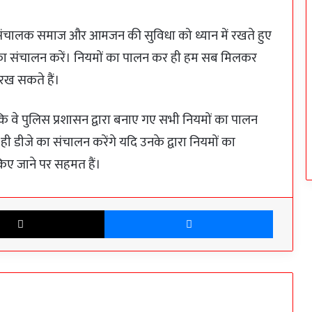
 संचालक समाज और आमजन की सुविधा को ध्यान में रखते हुए
े का संचालन करें। नियमों का पालन कर ही हम सब मिलकर
 रख सकते हैं।
कि वे पुलिस प्रशासन द्वारा बनाए गए सभी नियमों का पालन
 ही डीजे का संचालन करेंगे यदि उनके द्वारा नियमों का
किए जाने पर सहमत हैं।
X
Messen