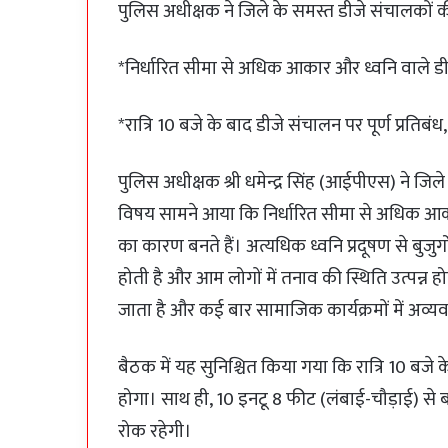
पुलिस अधीक्षक ने जिले के समस्त डीजे संचालकों 
*निर्धारित सीमा से अधिक आकार और ध्वनि वाले डीज
*रात्रि 10 बजे के बाद डीजे संचालन पर पूर्ण प्रतिबं
पुलिस अधीक्षक श्री धमेन्द्र सिंह (आईपीएस) ने जि
विषय सामने आया कि निर्धारित सीमा से अधिक आक
का कारण बनते हैं। अत्यधिक ध्वनि प्रदूषण से बुजुर्ग
होती है और आम लोगों में तनाव की स्थिति उत्पन्न ह
जाता है और कई बार सामाजिक कार्यक्रमों में अव्यव
बैठक में यह सुनिश्चित किया गया कि रात्रि 10 बजे 
होगा। साथ ही, 10 इनटू 8 फीट (लंबाई-चौड़ाई) से 
रोक रहेगी।