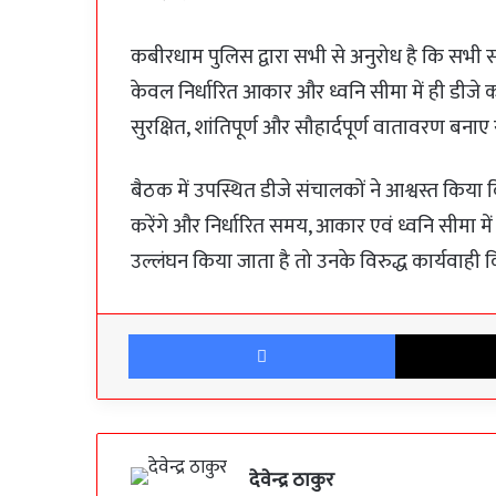
कबीरधाम पुलिस द्वारा सभी से अनुरोध है कि सभी
केवल निर्धारित आकार और ध्वनि सीमा में ही डीज
सुरक्षित, शांतिपूर्ण और सौहार्दपूर्ण वातावरण बनाए
बैठक में उपस्थित डीजे संचालकों ने आश्वस्त किया 
करेंगे और निर्धारित समय, आकार एवं ध्वनि सीमा में
उल्लंघन किया जाता है तो उनके विरुद्ध कार्यवाही 
Facebook
देवेन्द्र ठाकुर