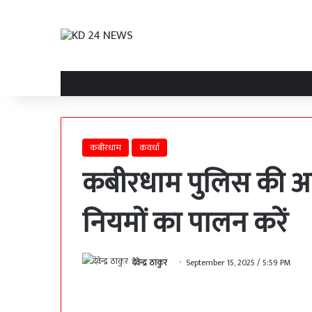
कबीरधाम
कवर्धा
कबीरधाम पुलिस की अप
नियमों का पालन करें
देवेन्द्र ठाकुर
September 15, 2025 / 5:59 PM