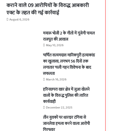
कराने वाले 09 आरोपियों के विरुद्ध आबकारी
एक्ट के तहत की गई कार्रवाई
August 6, 2026
मयारू भोजी 2 के गीतों में गूंजेगी पायल
राजपूत की आवाज
May 10, 2026
चर्चित सत्यमदास मानिकपुरी हत्याकांड
का खुलासा, लगभग 56 दिनों तक
लगातार चली गहन विवेचना के बाद
सफलता
March 16, 2026
हरिनछपरा खार क्षेत्र में जुआ खेलने
वालों के विरुद्ध पुलिस की त्वरित
कार्यवाही
December 22, 2025
तीन युवकों पर धारदार टंगिया से
जानलेवा हमला करने वाला आरोपी
गिरफ्तार