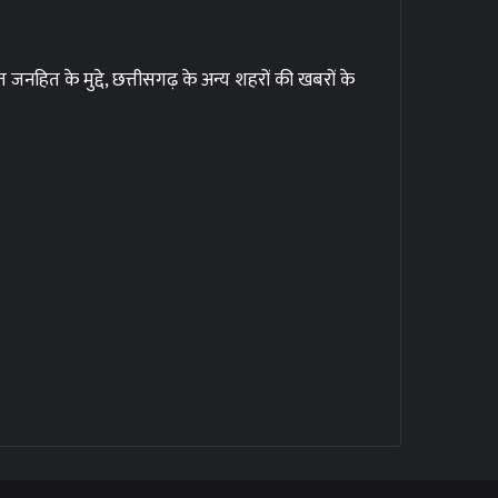
हित के मुद्दे, छत्तीसगढ़ के अन्य शहरों की खबरों के