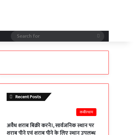
Search
for
Recent Posts
कबीरधाम
अवैध शराब बिक्री करने।, सार्वजनिक स्थान पर
शराब पीने एवं शराब पीने के लिए स्थान उपलब्ध