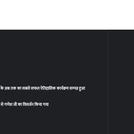
ियोगिता के अब तक का सबसे सफल ऐतिहासिक कार्यक्रम सम्पन्न हुआ
धाम से गणेश जी का विसर्जन किया गया