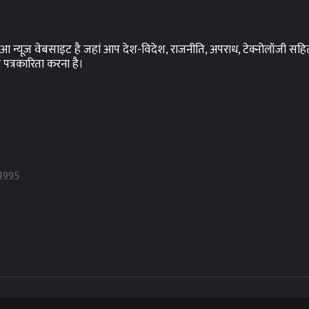
्यूज़ वेबसाइट है जहां आप देश-विदेश, राजनीति, अपराध, टेक्नोलॉजी सहित जन
ष पत्रकारिता करना है।
1995