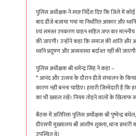
पुलिस अधीक्षक ने स्पष्ट निर्देश दिए कि जिले में क
बाद डीजे बजाया गया या निर्धारित आकार और ध्वन
एवं समस्त उपकरण वाहन सहित जप्त कर माननीय न्य
की जाएगी। उन्होंने कहा कि समाज की शांति और आम
ध्वनि प्रदूषण और अव्यवस्था बर्दाश्त नहीं की जाएग
पुलिस अधीक्षक श्री धमेन्द्र सिंह ने कहा –
“ आनंद और उत्सव के दौरान डीजे संचालन के किया ज
कारण नहीं बनना चाहिए। हमारी जिम्मेदारी है कि ह
का भी ख्याल रखें। नियम तोड़ने वालों के खिलाफ 
बैठक में अतिरिक्त पुलिस अधीक्षक श्री पुष्पेन्द्र बघे
डीएसपी मुख्यालय श्री आशीष शुक्ला, थाना प्रभारी
उपस्थित थे।