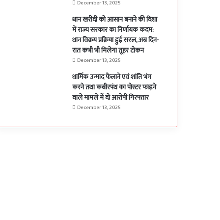
December 13, 2025
धान खरीदी को आसान बनाने की दिशा
में राज्य सरकार का निर्णायक कदम:
धान विक्रय प्रक्रिया हुई सरल, अब दिन-
रात कभी भी मिलेगा तूहर टोकन
December 13, 2025
धार्मिक उन्माद फैलाने एवं शांति भंग
करने तथा कबीरपंथ का पोस्टर फाड़ने
वाले मामले में दो आरोपी गिरफ्तार
December 13, 2025
ger