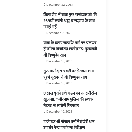
December 22, 2025
जिला जेल में बाबा गुरु घासीदास जी की
269वीं जयंती श्रद्धा व सद्भाव के साथ
मनाई गई
December 18, 2025
बाबा के बताए सत्य के मार्ग पर चलकर
ही बनेगा विकसित छत्तीसगढ़: मुख्यमंत्री
श्री विष्णुदेव साय
December 18, 2025
गुरु घासीदास जयंती पर सेतगंगा धाम
पहुंचे मुख्यमंत्री श्री विष्णुदेव साय
December 18, 2025
8 साल पुराने अंधे कत्ल का सनसनीखेज
खुलासा, कबीरधाम पुलिस की अथक
मेहनत से आरोपी गिरफ्तार
December 16, 2025
कलेक्टर श्री गोपाल वर्मा ने इंदौरी धान
उपार्जन केंद्र का किया निरीक्षण