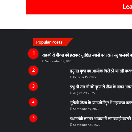
Lea
Popular Posts
सड़कों से गौवंश को हटाकर सुरक्षित स्थानों पर रखने पशु पालकों
September 15, 2025
हनुमंत कृपा का आलोक बिखेरने जा रही कवर्ध
October 15, 2025
प्रभु श्री राम जी की कृपा से तीज के पावन अव
August 29, 2025
मुंगेली जिला के ग्राम जोगीपुर में महाराणा प्
September 9, 2025
प्रधानमंत्री जनमन आवास में लापरवाही बरतने पर
September 21, 2025